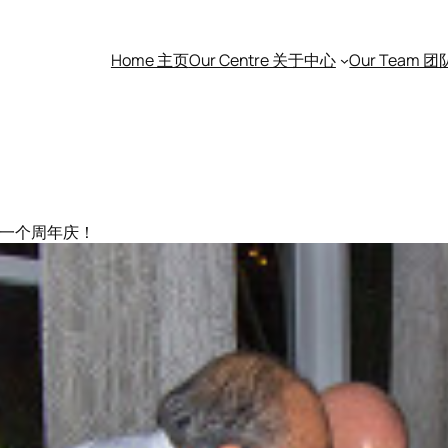
Home 主页
Our Centre 关于中心
Our Team 
第一个周年庆！