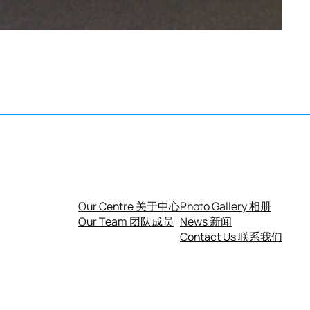
Our Centre 关于中心
Photo Gallery 相册
Our Team 团队成员
News 新闻
Contact Us 联系我们