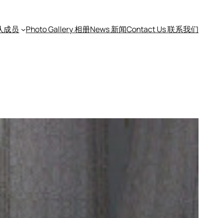
团队成员
Photo Gallery 相册
News 新闻
Contact Us 联系我们