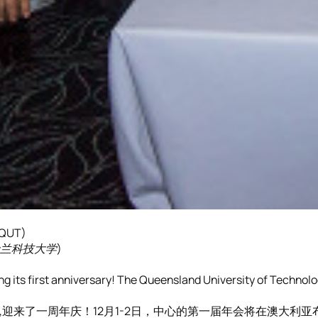
 QUT)
士兰科技大学)
g its first anniversary! The Queensland University of Technolog
,迎来了一周年庆！12月1-2日，中心的第一届年会将在澳大利