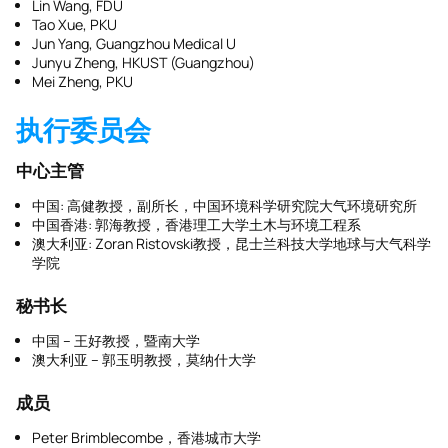
Lin Wang, FDU
Tao Xue, PKU
Jun Yang, Guangzhou Medical U
Junyu Zheng, HKUST (Guangzhou)
Mei Zheng, PKU
执行委员会
中心主管
中国: 高健教授，副所长，中国环境科学研究院大气环境研究所
中国香港: 郭海教授，香港理工大学土木与环境工程系
澳大利亚: Zoran Ristovski教授，昆士兰科技大学地球与大气科学
学院
秘书长
中国 – 王好教授，暨南大学
澳大利亚 – 郭玉明教授，莫纳什大学
成员
Peter Brimblecombe，香港城市大学