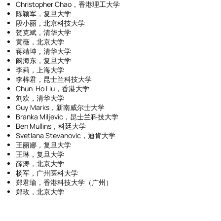
Christopher Chao，香港理工大学
陈颖军，复旦大学
段小丽，北京科技大学
贺克斌，清华大学
黄薇，北京大学
蒋靖坤，清华大学
阚海东，复旦大学
李莉，上海大学
李梓君，昆士兰科技大学
Chun-Ho Liu，香港大学
刘欢，清华大学
Guy Marks，新南威尔士大学
Branka Miljevic，昆士兰科技大学
Ben Mullins，科廷大学
Svetlana Stevanovic，迪肯大学
王丽娜，复旦大学
王琳，复旦大学
薛涛，北京大学
杨军，广州医科大学
郑君瑜，香港科技大学（广州）
郑玫，北京大学